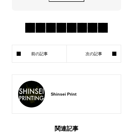
Shinsei Print
関連記事