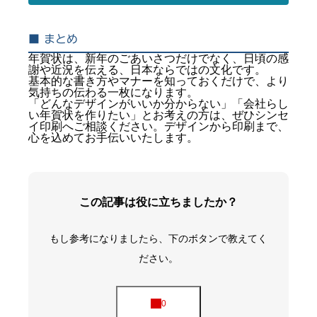
■ まとめ
年賀状は、新年のごあいさつだけでなく、日頃の感
謝や近況を伝える、日本ならではの文化です。
基本的な書き方やマナーを知っておくだけで、より
気持ちの伝わる一枚になります。
「どんなデザインがいいか分からない」「会社らし
い年賀状を作りたい」とお考えの方は、ぜひシンセ
イ印刷へご相談ください。デザインから印刷まで、
心を込めてお手伝いいたします。
この記事は役に立ちましたか？
もし参考になりましたら、下のボタンで教えてく
ださい。