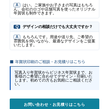
A
はい。ご家族やお子さまの写真はもちろ
ん、会社のロゴや店舗写真を使ったオリジナル
年賀状も制作できます。
Q
デザインの相談だけでも大丈夫ですか？
A
もちろんです。用途や送り先、ご希望の
雰囲気を伺いながら、最適なデザインをご提案
いたします。
■ 年賀状印刷のご相談・お見積りはこちら
写真入り年賀状からビジネス年賀状まで、お
客様のご希望に合わせてデザイン・印刷いた
します。初めての方もお気軽にご相談くださ
い。
お問い合わせ・お見積りはこちら