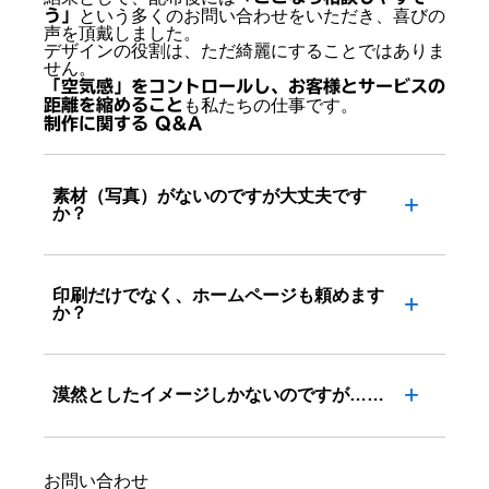
う」
という多くのお問い合わせをいただき、喜びの
声を頂戴しました。
デザインの役割は、ただ綺麗にすることではありま
せん。
「空気感」をコントロールし、お客様とサービスの
距離を縮めること
も私たちの仕事です。
制作に関する Q&A
素材（写真）がないのですが大丈夫です
か？
印刷だけでなく、ホームページも頼めます
か？
漠然としたイメージしかないのですが……
お問い合わせ