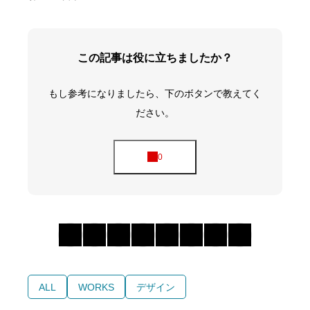
この記事は役に立ちましたか？
もし参考になりましたら、下のボタンで教えてく
ださい。
ALL
WORKS
デザイン