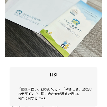
個人情報保護方針
会社概要
マイページ
目次
「医療＝固い」は損してる？ 「やさしさ」全振り
のデザインで、問い合わせが増えた理由。
制作に関する Q&A