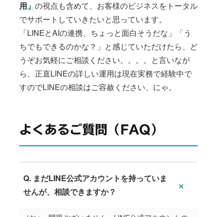
用」
の視点も含めて、お客様のビジネスをトータル
でサポートしていきたいと思っています。
「LINEとAIの連携、ちょっと面白そうだな」「う
ちでもできるのかな？」と感じていただけたら、ど
うぞお気軽にご相談ください。。。。と言いなが
ら、正直LINEの詳しい運用は現在実務で経験中で
すのでLINEの相談はご容赦ください、にゃ。
よくあるご質問（FAQ）
Q. まだLINE公式アカウントを持っていま
せんが、相談できますか？