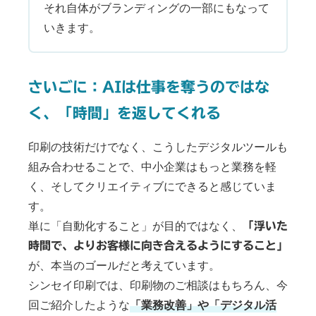
それ自体がブランディングの一部にもなって
いきます。
さいごに：AIは仕事を奪うのではな
く、「時間」を返してくれる
印刷の技術だけでなく、こうしたデジタルツールも
組み合わせることで、中小企業はもっと業務を軽
く、そしてクリエイティブにできると感じていま
す。
単に「自動化すること」が目的ではなく、
「浮いた
時間で、よりお客様に向き合えるようにすること」
が、本当のゴールだと考えています。
シンセイ印刷では、印刷物のご相談はもちろん、今
回ご紹介したような
「業務改善」や「デジタル活