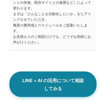
ントの有無、既存サイトとの連携など）によって
変わります。
まずは「どんなことを自動化したいか」をヒアリ
ングさせていただき、
概算の費用感とスケジュールをご提案いたしま
す。
お見積もりのご相談だけでも、どうぞお気軽にお
声がけください。
LINE × AI の活用について相談
してみる