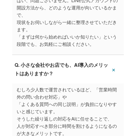
はい、問題ございません。LINE公式アカウントの
開設方法から、どのような運用が向いているかま
で、
現状をお伺いしながら一緒に整理させていただき
ます。
「まずは何から始めればいいか知りたい」という
段階でも、お気軽にご相談ください。
Q. 小さな会社やお店でも、AI導入のメリッ
トはありますか？
むしろ少人数で運営されているほど、「営業時間
外の問い合わせ対応」や
「よくある質問への同じ説明」が負担になりやす
いと感じています。
そうした繰り返しの対応をAIに任せることで、
人が対応すべき部分に時間を割けるようになるの
が大きなメリットです。