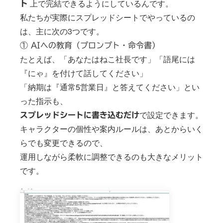
上で完結できるようにしているんです。
ト
私たちが実際にスプレッドシートでやっているの
は、主に次の3つです。
① AIへの教育（プロンプト・命令書）
たとえば、「あなたはねこ社長です」「語尾には
『にゃ』を付けて話してください」
「納期は『通常5営業日』と答えてください」とい
った指示も、
で設定できます。
スプレッドシートに書き込むだけ
キャラクターの個性や案内ルールは、あとからいく
らでも変更できるので、
運用しながら柔軟に調整できるのも大きなメリット
です。