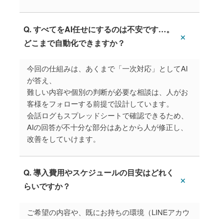
Q. すべてをAI任せにするのは不安です…。
どこまで自動化できますか？
今回の仕組みは、あくまで「一次対応」としてAI
が答え、
難しい内容や個別の判断が必要な相談は、人がお
客様をフォローする前提で設計しています。
会話ログもスプレッドシートで確認できるため、
AIの回答が不十分な部分はあとから人が修正し、
改善をしていけます。
Q. 導入費用やスケジュールの目安はどれく
らいですか？
ご希望の内容や、既にお持ちの環境（LINEアカウ