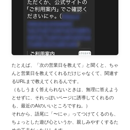
たとえば、「次の営業日を教えて」と聞くと、ちゃ
んと営業日を教えてくれるだけじゃなくて、関連す
るURLまで教えてくれるんです。
（もしうまく答えられないときは、無理に答えよう
とせずに、それっぽいページに誘導してくれるの
も、最近のAIのいいところですね。）
それから、語尾に「〜にゃ」ってつけてくるのも、
ちょっとした遊び心というか、親しみやすくするた
めの工夫だったりします。