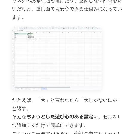
リスクのある話題を避けたり、意図しない回答を防
いだりと、運用面でも安心できる仕組みになってい
ます。
たとえば、「犬」と言われたら「犬じゃないにゃ」
と返す、
そんな
も、セルを1
ちょっとした遊び心のある設定
つ追加するだけで簡単にできます。
こういうユーモアがあると、会話の中にちょっとし