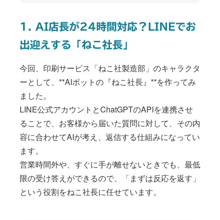
1. AI店長が24時間対応？LINEでお
出迎えする「ねこ社長」
今回、印刷サービス「ねこ社製造部」のキャラクタ
ーとして、**AIボットの『ねこ社長』**を作ってみ
ました。
LINE公式アカウントとChatGPTのAPIを連携させ
ることで、お客様から届いた質問に対して、その内
容に合わせてAIが考え、返信する仕組みになってい
ます。
営業時間外や、すぐに手が離せないときでも、最低
限の受け答えができるので、「まずは反応を返す」
という役割をねこ社長に任せています。