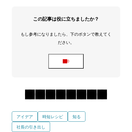
この記事は役に立ちましたか？
もし参考になりましたら、下のボタンで教えてく
ださい。
アイデア
時短レシピ
知る
社長の引き出し