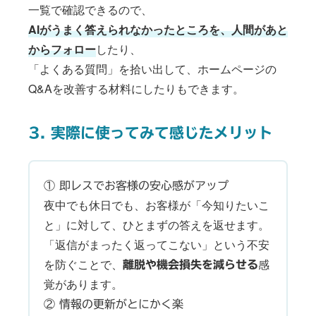
一覧で確認できるので、
AIがうまく答えられなかったところを、人間があと
からフォロー
したり、
「よくある質問」を拾い出して、ホームページの
Q&Aを改善する材料にしたりもできます。
3. 実際に使ってみて感じたメリット
① 即レスでお客様の安心感がアップ
夜中でも休日でも、お客様が「今知りたいこ
と」に対して、ひとまずの答えを返せます。
「返信がまったく返ってこない」という不安
を防ぐことで、
感
離脱や機会損失を減らせる
覚があります。
② 情報の更新がとにかく楽