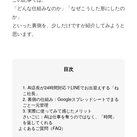
「どんな仕組みなのか」「なぜこうした形にしたの
か」
といった裏側を、少しだけですが紹介してみようと
思います。
目次
1. AI店長が24時間対応？LINEでお出迎えする「ね
こ社長」
2. 裏側の仕組み：Googleスプレッドシートでまる
ごと一元管理
3. 実際に使ってみて感じたメリット
さいごに：AIは仕事を奪うのではなく、「時間」
を返してくれる
よくあるご質問（FAQ）