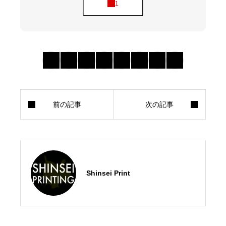
Shinsei Print