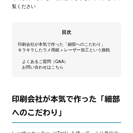
覧ください
目次
印刷会社が本気で作った「細部へのこだわり」
キラキラしたラメ用紙 × レーザー加工という挑戦
よくあるご質問（Q&A）
お問い合わせはこちら
印刷会社が本気で作った「細部
へのこだわり」
レーザーカッター（xTool）を使って、ミリ単位の