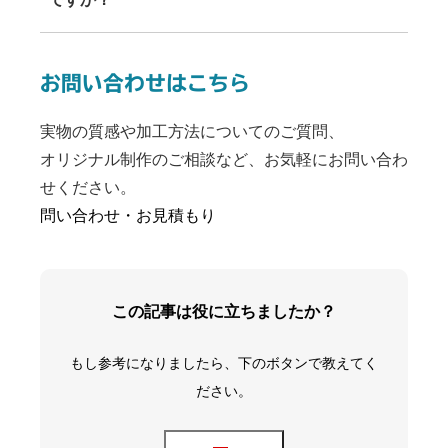
お問い合わせはこちら
実物の質感や加工方法についてのご質問、
オリジナル制作のご相談など、お気軽にお問い合わ
せください。
問い合わせ・お見積もり
この記事は役に立ちましたか？
もし参考になりましたら、下のボタンで教えてく
ださい。