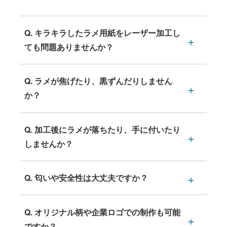
Q. キラキラしたラメ用紙をレーザー加工し
ても問題ありませんか？
Q. ラメが焦げたり、黒ずんだりしません
か？
Q. 加工後にラメが落ちたり、手に付いたり
しませんか？
Q. 匂いや安全性は大丈夫ですか？
Q. オリジナル柄や企業ロゴでの制作も可能
ですか？