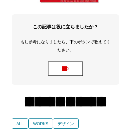
この記事は役に立ちましたか？
もし参考になりましたら、下のボタンで教えてく
ださい。
ALL
WORKS
デザイン