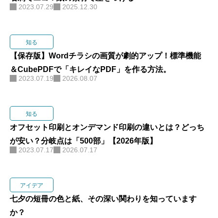
2023.07.29
2025.12.30
知る
【保存版】Wordチラシの画質が劇的アップ！標準機能
＆CubePDFで「キレイなPDF」を作る方法。
2023.07.19
2026.08.07
知る
オフセット印刷とオンデマンド印刷の違いとは？どっち
が安い？分岐点は「500部」【2026年版】
2023.07.17
2026.07.17
アイデア
七夕の短冊の色と紙、その深い関わりを知っています
か？