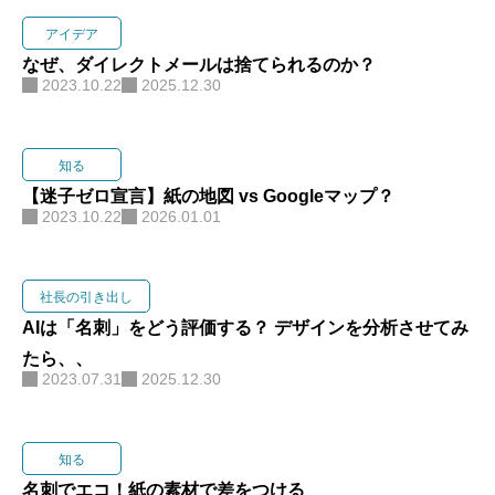
アイデア
なぜ、ダイレクトメールは捨てられるのか？
2023.10.22
2025.12.30
知る
【迷子ゼロ宣言】紙の地図 vs Googleマップ？
2023.10.22
2026.01.01
社長の引き出し
AIは「名刺」をどう評価する？ デザインを分析させてみ
たら、、
2023.07.31
2025.12.30
知る
名刺でエコ！紙の素材で差をつける