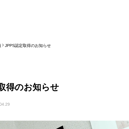
績
JPPS認定取得のお知らせ
定取得のお知らせ
04.29