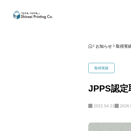
お知らせ
取得実
取得実績
JPPS認
2022.04.21
2026.