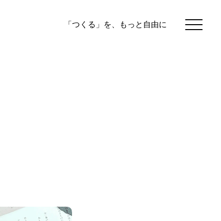
「つくる」を、もっと自由に