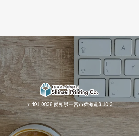
〒491-0838 愛知県一宮市猿海道3-10-3