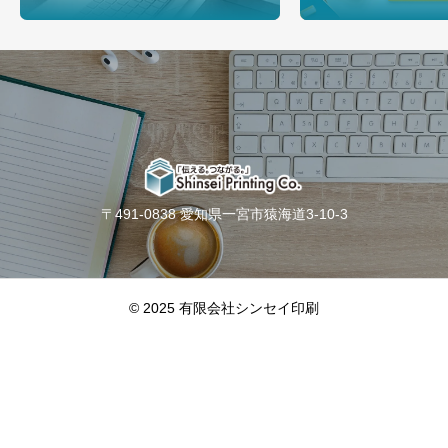
〒491-0838 愛知県一宮市猿海道3-10-3
© 2025 有限会社シンセイ印刷